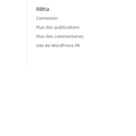
Méta
Connexion
Flux des publications
Flux des commentaires
Site de WordPress-FR