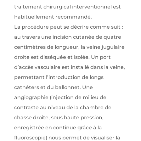
traitement chirurgical interventionnel est
habituellement recommandé.
La procédure peut se décrire comme suit :
au travers une incision cutanée de quatre
centimètres de longueur, la veine jugulaire
droite est disséquée et isolée. Un port
d’accès vasculaire est installé dans la veine,
permettant l’introduction de longs
cathéters et du ballonnet. Une
angiographie (injection de milieu de
contraste au niveau de la chambre de
chasse droite, sous haute pression,
enregistrée en continue grâce à la
fluoroscopie) nous permet de visualiser la