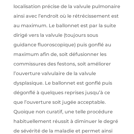
localisation précise de la valvule pulmonaire
ainsi avec l’endroit où le rétrécissement est
au maximum. Le ballonnet est par la suite
dirigé vers la valvule (toujours sous
guidance fluoroscopique) puis gonflé au
maximum afin de, soit défusionner les
commissures des festons, soit améliorer
l’ouverture valvulaire de la valvule
dysplasique. Le ballonnet est gonflé puis
dégonflé à quelques reprises jusqu’à ce
que l’ouverture soit jugée acceptable.
Quoique non curatif, une telle procédure
habituellement réussit à diminuer le degré
de sévérité de la maladie et permet ainsi