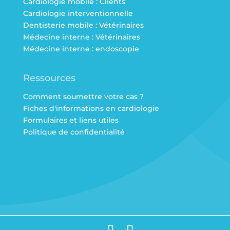
Cardiologie mobile : Clients
Cardiologie interventionnelle
Dentisterie mobile : Vétérinaires
Médecine interne : Vétérinaires
Médecine interne : endoscopie
Ressources
Comment soumettre votre cas ?
Fiches d'informations en cardiologie
Formulaires et liens utiles
Politique de confidentialité