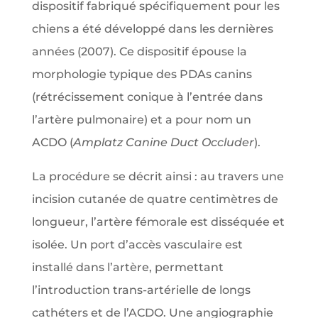
dispositif fabriqué spécifiquement pour les
chiens a été développé dans les dernières
années (2007). Ce dispositif épouse la
morphologie typique des PDAs canins
(rétrécissement conique à l’entrée dans
l’artère pulmonaire) et a pour nom un
ACDO (
Amplatz Canine Duct Occluder
).
La procédure se décrit ainsi : au travers une
incision cutanée de quatre centimètres de
longueur, l’artère fémorale est disséquée et
isolée. Un port d’accès vasculaire est
installé dans l’artère, permettant
l’introduction trans-artérielle de longs
cathéters et de l’ACDO. Une angiographie