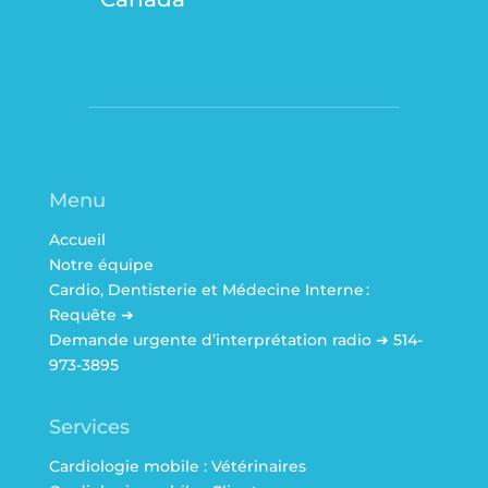
Menu
Accueil
Notre équipe
Cardio, Dentisterie et Médecine Interne :
Requête ➔
Demande urgente d’interprétation radio ➔ 514-
973-3895
Services
Cardiologie mobile : Vétérinaires