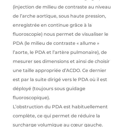
(injection de milieu de contraste au niveau
de l’arche aortique, sous haute pression,
enregistrée en continue grâce à la
fluoroscopie) nous permet de visualiser le
PDA (le milieu de contraste « allume »
l’aorte, le PDA et l’artère pulmonaire), de
mesurer ses dimensions et ainsi de choisir
une taille appropriée d’ACDO. Ce dernier
est par la suite dirigé vers le PDA où il est
déployé (toujours sous guidage
fluoroscopique).
L’obstruction du PDA est habituellement
complète, ce qui permet de réduire la
surcharge volumique au cœur gauche.