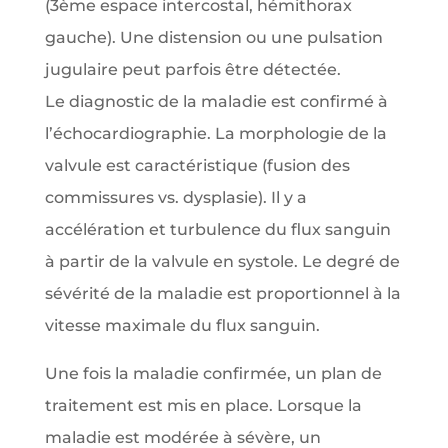
(3ème espace intercostal, hémithorax
gauche). Une distension ou une pulsation
jugulaire peut parfois être détectée.
Le diagnostic de la maladie est confirmé à
l’échocardiographie. La morphologie de la
valvule est caractéristique (fusion des
commissures vs. dysplasie). Il y a
accélération et turbulence du flux sanguin
à partir de la valvule en systole. Le degré de
sévérité de la maladie est proportionnel à la
vitesse maximale du flux sanguin.
Une fois la maladie confirmée, un plan de
traitement est mis en place. Lorsque la
maladie est modérée à sévère, un