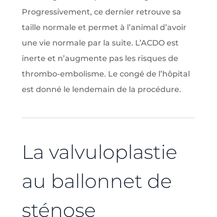
Progressivement, ce dernier retrouve sa
taille normale et permet à l’animal d’avoir
une vie normale par la suite. L’ACDO est
inerte et n’augmente pas les risques de
thrombo-embolisme. Le congé de l’hôpital
est donné le lendemain de la procédure.
La valvuloplastie
au ballonnet de
sténose