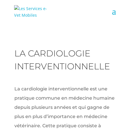
LA CARDIOLOGIE
INTERVENTIONNELLE
La cardiologie interventionnelle est une
pratique commune en médecine humaine
depuis plusieurs années et qui gagne de
plus en plus d’importance en médecine
vétérinaire. Cette pratique consiste à