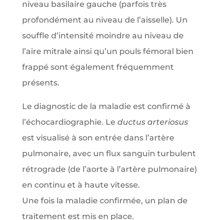
niveau basilaire gauche (parfois très
profondément au niveau de l’aisselle). Un
souffle d’intensité moindre au niveau de
l’aire mitrale ainsi qu’un pouls fémoral bien
frappé sont également fréquemment
présents.
Le diagnostic de la maladie est confirmé à
l’échocardiographie. Le
ductus arteriosus
est visualisé à son entrée dans l’artère
pulmonaire, avec un flux sanguin turbulent
rétrograde (de l’aorte à l’artère pulmonaire)
en continu et à haute vitesse.
Une fois la maladie confirmée, un plan de
traitement est mis en place.