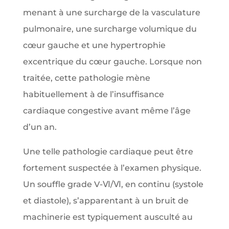
menant à une surcharge de la vasculature
pulmonaire, une surcharge volumique du
cœur gauche et une hypertrophie
excentrique du cœur gauche. Lorsque non
traitée, cette pathologie mène
habituellement à de l’insuffisance
cardiaque congestive avant même l’âge
d’un an.
Une telle pathologie cardiaque peut être
fortement suspectée à l’examen physique.
Un souffle grade V-Ⅵ/Ⅵ, en continu (systole
et diastole), s’apparentant à un bruit de
machinerie est typiquement ausculté au