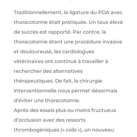
Traditionnellement, la ligature du PDA avec
thoracotomie était pratiquée. Un taux élevé
de succès est rapporté. Par contre, la
thoracotomie étant une procédure invasive
et douloureuse, les cardiologues
vétérinaires ont continué à travailler à
rechercher des alternatives
thérapeutiques. De fait, la chirurgie
interventionnelle nous permet désormais
d’éviter une thoracotomie.
Après des essais plus ou moins fructueux
d’occlusion avec des ressorts
thrombogéniques (« coils »), un nouveau