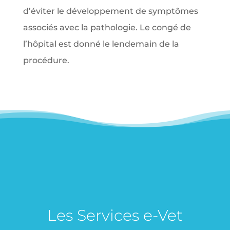
d’éviter le développement de symptômes
associés avec la pathologie. Le congé de
l’hôpital est donné le lendemain de la
procédure.
Les Services e-Vet