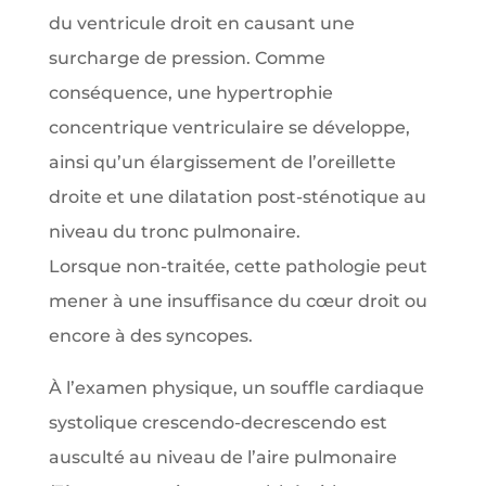
du ventricule droit en causant une
surcharge de pression. Comme
conséquence, une hypertrophie
concentrique ventriculaire se développe,
ainsi qu’un élargissement de l’oreillette
droite et une dilatation post-sténotique au
niveau du tronc pulmonaire.
Lorsque non-traitée, cette pathologie peut
mener à une insuffisance du cœur droit ou
encore à des syncopes.
À l’examen physique, un souffle cardiaque
systolique crescendo-decrescendo est
ausculté au niveau de l’aire pulmonaire