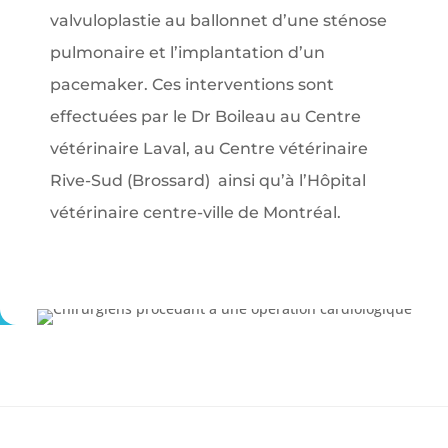
valvuloplastie au ballonnet d’une sténose
pulmonaire et l’implantation d’un
pacemaker. Ces interventions sont
effectuées par le Dr Boileau au Centre
vétérinaire Laval, au Centre vétérinaire
Rive-Sud (Brossard) ainsi qu’à l’Hôpital
vétérinaire centre-ville de Montréal.