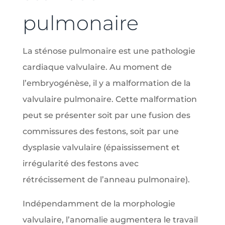
pulmonaire
La sténose pulmonaire est une pathologie
cardiaque valvulaire. Au moment de
l’embryogénèse, il y a malformation de la
valvulaire pulmonaire. Cette malformation
peut se présenter soit par une fusion des
commissures des festons, soit par une
dysplasie valvulaire (épaississement et
irrégularité des festons avec
rétrécissement de l’anneau pulmonaire).
Indépendamment de la morphologie
valvulaire, l’anomalie augmentera le travail