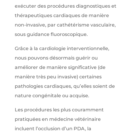
exécuter des procédures diagnostiques et
thérapeutiques cardiaques de manière
non-invasive, par cathétérisme vasculaire,
sous guidance fluoroscopique.
Grâce à la cardiologie interventionnelle,
nous pouvons désormais guérir ou
améliorer de manière significative (de
manière très peu invasive) certaines
pathologies cardiaques, qu’elles soient de
nature congénitale ou acquise.
Les procédures les plus couramment
pratiquées en médecine vétérinaire
incluent l’occlusion d’un PDA, la